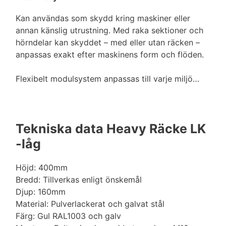
Kan användas som skydd kring maskiner eller
annan känslig utrustning. Med raka sektioner och
hörndelar kan skyddet – med eller utan räcken –
anpassas exakt efter maskinens form och flöden.
Flexibelt modulsystem anpassas till varje miljö…
Tekniska data Heavy Räcke LK
-låg
Höjd: 400mm
Bredd: Tillverkas enligt önskemål
Djup: 160mm
Material: Pulverlackerat och galvat stål
Färg: Gul RAL1003 och galv