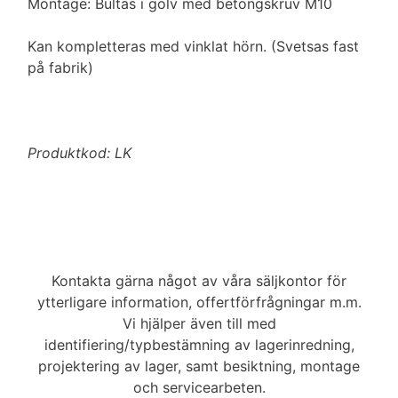
Montage: Bultas i golv med betongskruv M10
Kan kompletteras med vinklat hörn. (Svetsas fast
på fabrik)
Produktkod: LK
Kontakta gärna något av våra säljkontor för
ytterligare information, offertförfrågningar m.m.
Vi hjälper även till med
identifiering/typbestämning av lagerinredning,
projektering av lager, samt besiktning, montage
och servicearbeten.