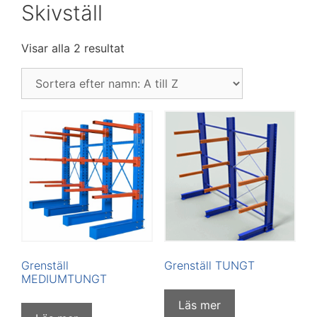
Skivställ
Visar alla 2 resultat
Grenställ
Grenställ TUNGT
MEDIUMTUNGT
Läs mer